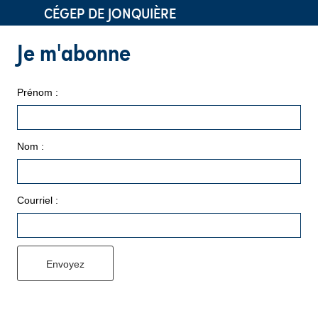
CÉGEP DE JONQUIÈRE
Je m'abonne
Prénom :
Nom :
Courriel :
Envoyez